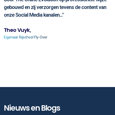
gebouwd en zij verzorgen tevens de content van
onze Social Media kanalen..."
Theo Vuyk,
Eigenaar Rijschool Fly-Over
Nieuws en Blogs