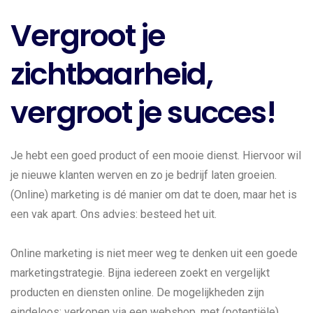
Vergroot je
zichtbaarheid,
vergroot je succes!
Je hebt een goed product of een mooie dienst. Hiervoor wil
je nieuwe klanten werven en zo je bedrijf laten groeien.
(Online) marketing is dé manier om dat te doen, maar het is
een vak apart. Ons advies: besteed het uit.
Online marketing is niet meer weg te denken uit een goede
marketingstrategie. Bijna iedereen zoekt en vergelijkt
producten en diensten online. De mogelijkheden zijn
eindeloos: verkopen via een webshop, met (potentiële)