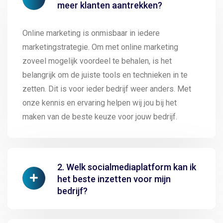
meer klanten aantrekken?
Online marketing is onmisbaar in iedere
marketingstrategie. Om met online marketing
zoveel mogelijk voordeel te behalen, is het
belangrijk om de juiste tools en technieken in te
zetten. Dit is voor ieder bedrijf weer anders. Met
onze kennis en ervaring helpen wij jou bij het
maken van de beste keuze voor jouw bedrijf.
2. Welk socialmediaplatform kan ik
het beste inzetten voor mijn
bedrijf?