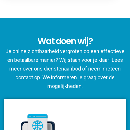
Wat doen wij?
Je online zichtbaarheid vergroten op een effectieve
en betaalbare manier? Wij staan voor je klaar! Lees
meer over ons dienstenaanbod of neem meteen
contact op. We informeren je graag over de
mogelijkheden.