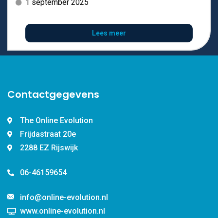
1 september 2025
Lees meer
Contactgegevens
The Online Evolution
Frijdastraat 20e
2288 EZ Rijswijk
06-46159654
info@online-evolution.nl
www.online-evolution.nl