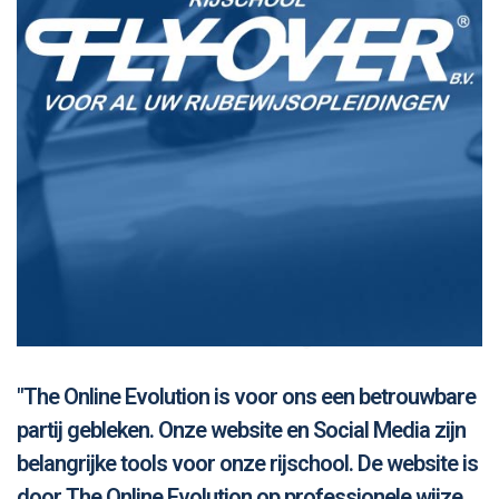
"The Online Evolution is voor ons een betrouwbare
partij gebleken. Onze website en Social Media zijn
belangrijke tools voor onze rijschool. De website is
door The Online Evolution op professionele wijze