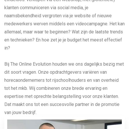
klanten communiceren via social media, je
naamsbekendheid vergroten via je website of nieuwe
medewerkers werven middels een videocampagne. Het kan
allemaal, maar waar te beginnen? Wat zijn de laatste trends
en technieken? En hoe zet je je budget het meest effectief
in?
Bij The Online Evolution houden we ons dagelijks bezig met
dit soort vragen. Onze opdrachtgevers variëren van
horecaondernemers tot rijschoolhouders en van overheid
tot het mkb. Wij combineren onze brede ervaring en
expertise met oprechte belangstelling voor onze klanten.
Dat maakt ons tot een succesvolle partner in de promotie
van jouw bedrijf.