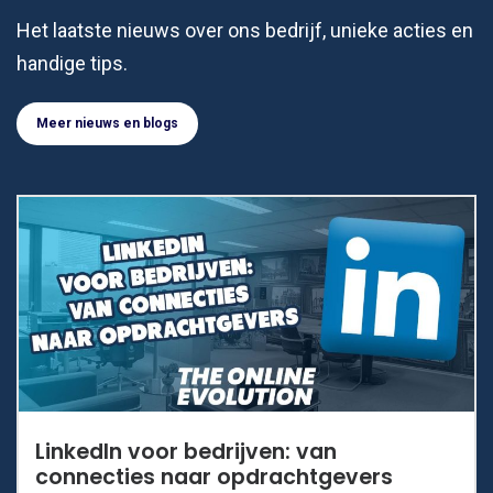
Het laatste nieuws over ons bedrijf, unieke acties en
handige tips.
Meer nieuws en blogs
LinkedIn voor bedrijven: van
connecties naar opdrachtgevers