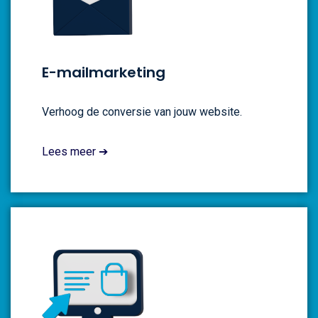
E-mailmarketing
Verhoog de conversie van jouw website.
Lees meer ➔