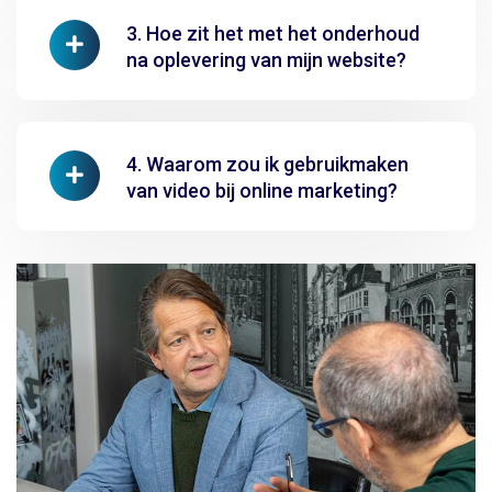
3. Hoe zit het met het onderhoud
na oplevering van mijn website?
4. Waarom zou ik gebruikmaken
van video bij online marketing?