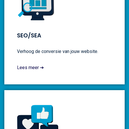
SEO/SEA
Verhoog de conversie van jouw website.
Lees meer ➔