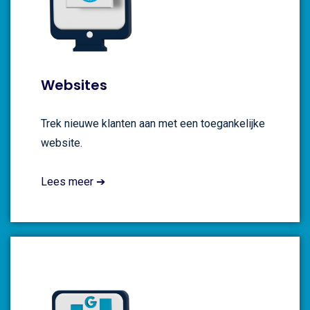
Websites
Trek nieuwe klanten aan met een toegankelijke
website.
Lees meer ➔