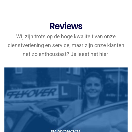
Reviews
Wij zijn trots op de hoge kwaliteit van onze
dienstverlening en service, maar zijn onze klanten
net zo enthousiast? Je leest het hier!