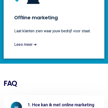
Offline marketing
Laat klanten zien waar jouw bedrijf voor staat.
Lees meer ➔
FAQ
1. Hoe kan ik met online marketing