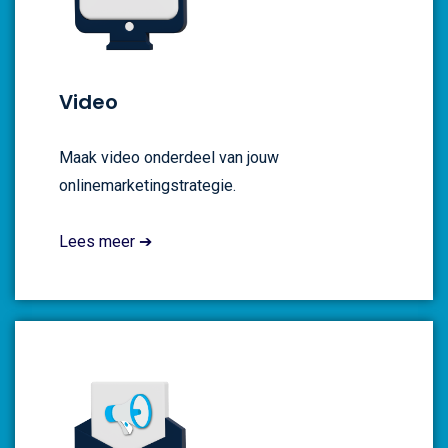
Video
Maak video onderdeel van jouw
onlinemarketingstrategie.
Lees meer ➔