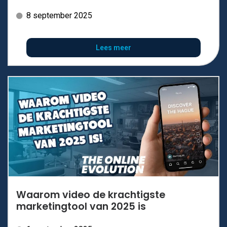
8 september 2025
Lees meer
Waarom video de krachtigste
marketingtool van 2025 is