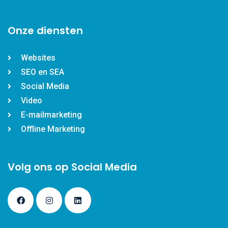
Onze diensten
Websites
SEO en SEA
Social Media
Video
E-mailmarketing
Offline Marketing
Volg ons op Social Media