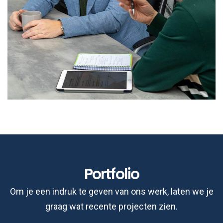
Portfolio
Om je een indruk te geven van ons werk, laten we je
graag wat recente projecten zien.