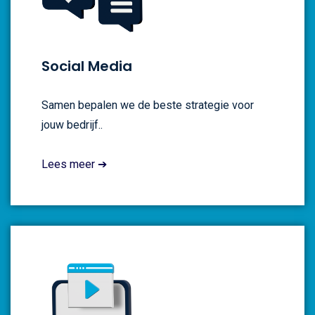
Social Media
Samen bepalen we de beste strategie voor
jouw bedrijf..
Lees meer ➔